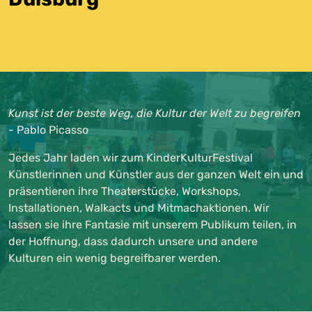
Kunst ist der beste Weg, die Kultur der Welt zu begreifen
- Pablo Picasso
Jedes Jahr laden wir zum KinderKulturFestival
Künstlerinnen und Künstler aus der ganzen Welt ein und
präsentieren ihre Theaterstücke, Workshops,
Installationen, Walkacts und Mitmachaktionen. Wir
lassen sie ihre Fantasie mit unserem Publikum teilen, in
der Hoffnung, dass dadurch unsere und andere
Kulturen ein wenig begreifbarer werden.