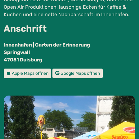
Open Air Produktionen, lauschige Ecken für Kaffee &
Kuchen und eine nette Nachbarschaft im Innenhafen.
Anschrift
Innenhafen | Garten der Erinnerung
Springwall
47051 Duisburg
Apple Maps öffnen
Google Maps öffnen