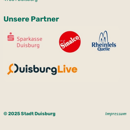
Unsere Partner
© 2025 Stadt Duisburg
Impressum